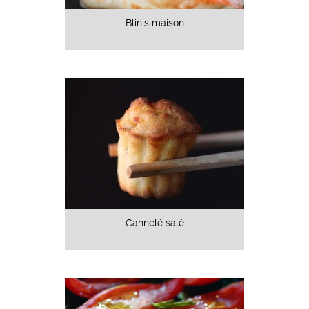
Blinis maison
Cannelé salé