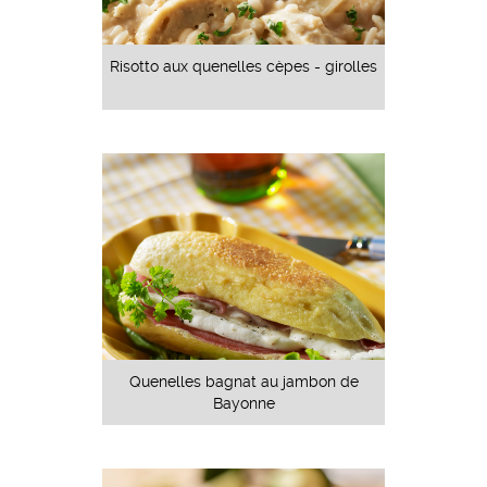
Risotto aux quenelles cèpes - girolles
Quenelles bagnat au jambon de
Bayonne