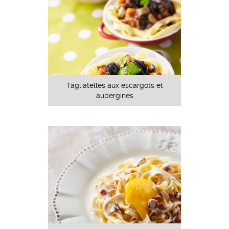
Tagliatelles aux escargots et
aubergines