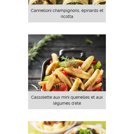
Cannelloni champignons, épinards et
ricotta
Cassolette aux mini quenelles et aux
légumes d'été