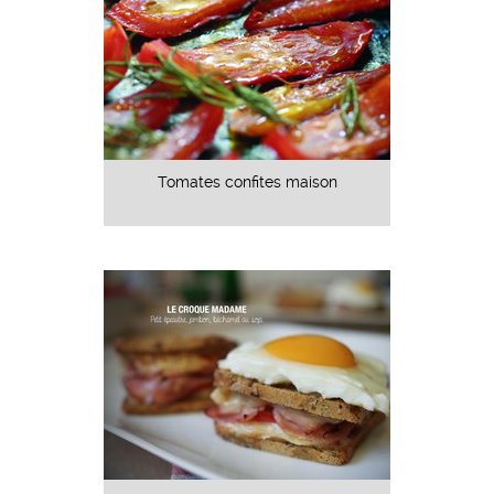
Tomates confites maison