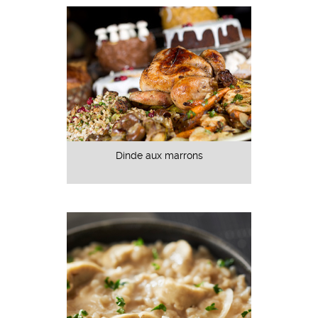
Dinde aux marrons