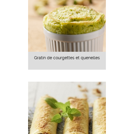
Gratin de courgettes et quenelles