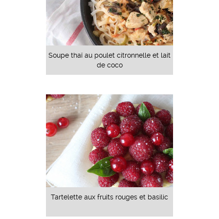
Soupe thaï au poulet citronnelle et lait
de coco
Tartelette aux fruits rouges et basilic