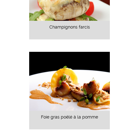
Champignons farcis
Foie gras poêlé à la pomme