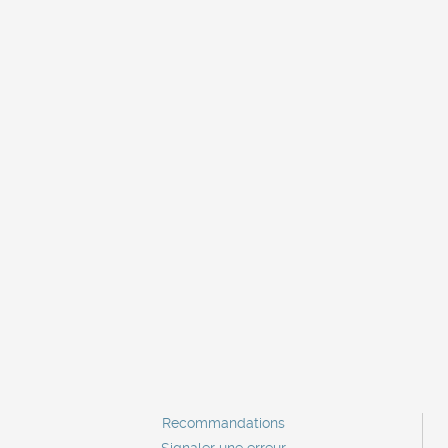
Recommandations