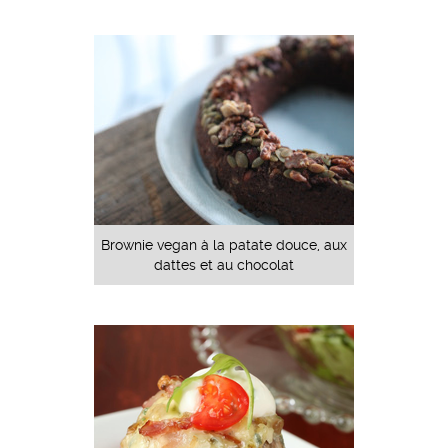
Brownie vegan à la patate douce, aux
dattes et au chocolat