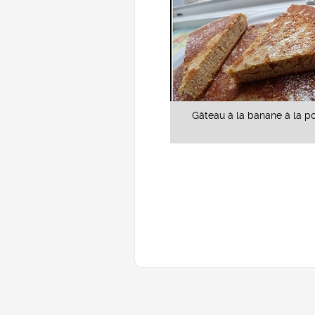
Gâteau à la banane à la p