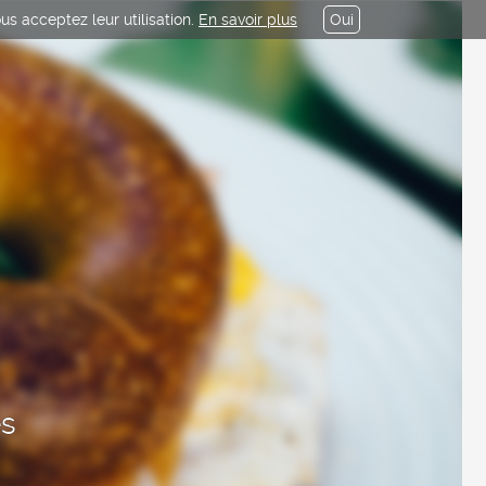
us acceptez leur utilisation.
En savoir plus
Oui
es