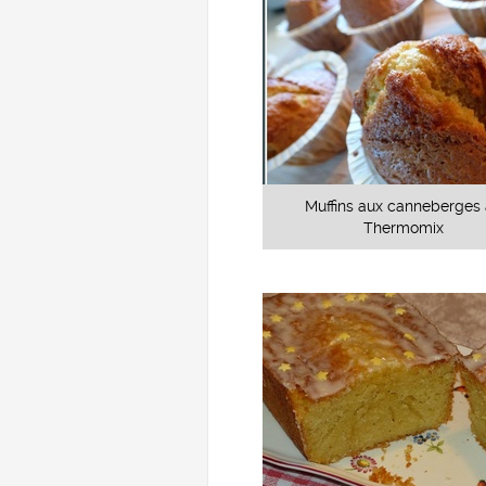
Muffins aux canneberges
Thermomix