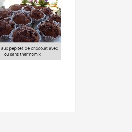
s aux pépites de chocolat avec
ou sans thermomix