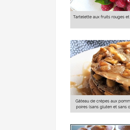
Tartelette aux fruits rouges et
Gâteau de crêpes aux pomm
poires (sans gluten et sans 