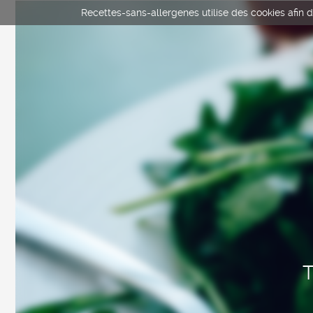
Recettes-sans-allergenes utilise des cookies afin d'
T