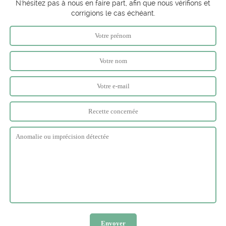
N'hésitez pas à nous en faire part, afin que nous vérifions et
corrigions le cas échéant.