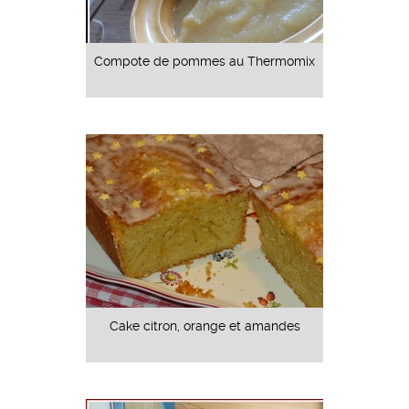
Compote de pommes au Thermomix
Cake citron, orange et amandes