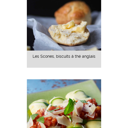
Les Scones, biscuits à thé anglais