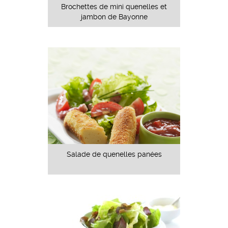
Brochettes de mini quenelles et
jambon de Bayonne
Salade de quenelles panées