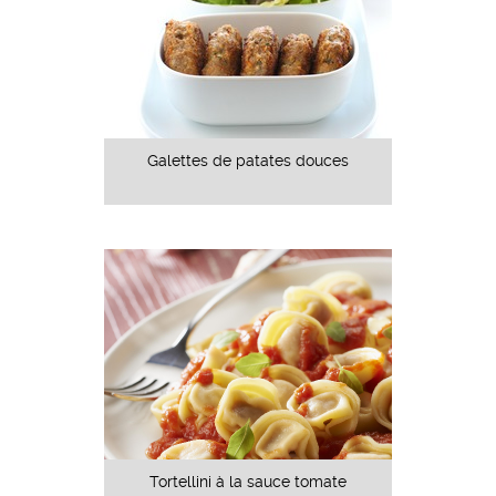
Galettes de patates douces
Tortellini à la sauce tomate