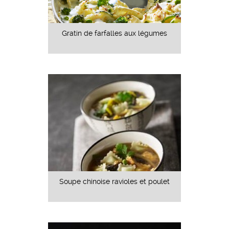
Gratin de farfalles aux légumes
Soupe chinoise ravioles et poulet