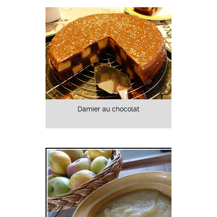
Damier au chocolat