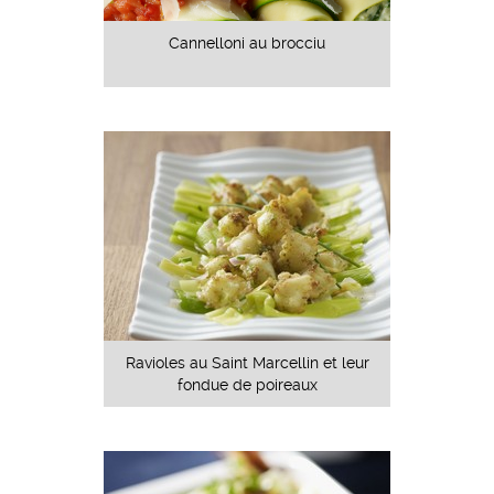
Cannelloni au brocciu
Ravioles au Saint Marcellin et leur
fondue de poireaux