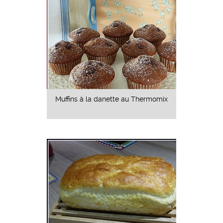
Muffins à la danette au Thermomix