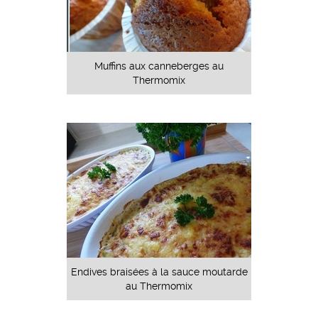
Muffins aux canneberges au
Thermomix
Endives braisées à la sauce moutarde
au Thermomix