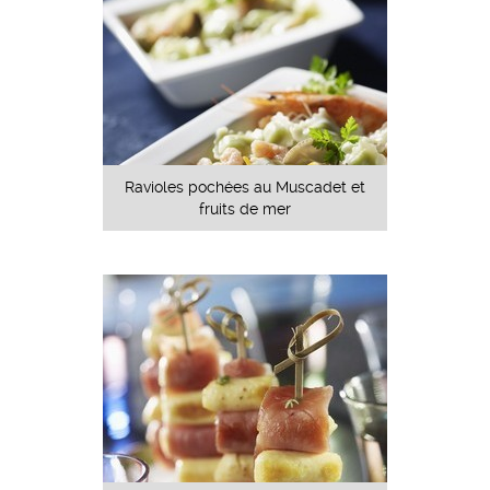
Ravioles pochées au Muscadet et
fruits de mer