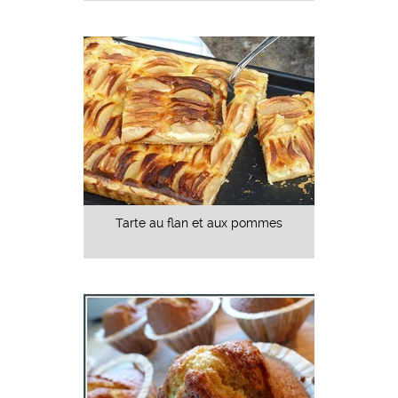
Tarte au flan et aux pommes