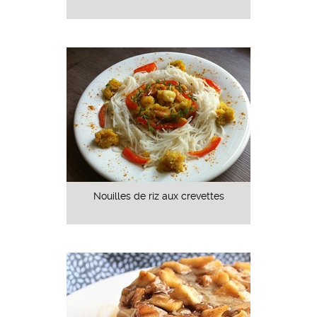
Nouilles de riz aux crevettes