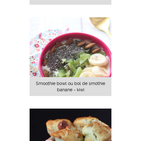
Smoothie bowl ou bol de smothie
banane - kiwi