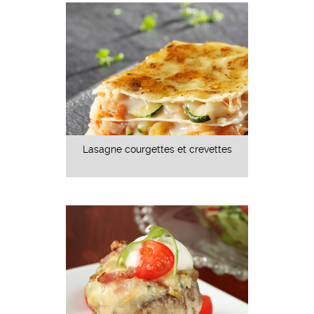
Lasagne courgettes et crevettes