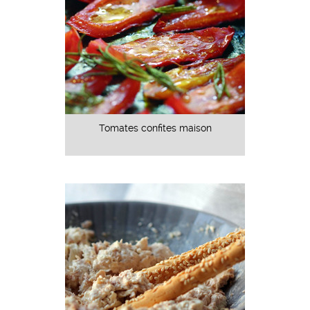
Tomates confites maison