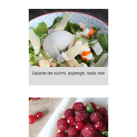
Salade de surimi, asperge, radis noir