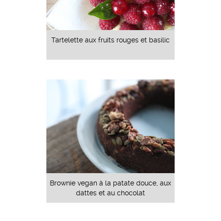
Tartelette aux fruits rouges et basilic
Brownie vegan à la patate douce, aux
dattes et au chocolat