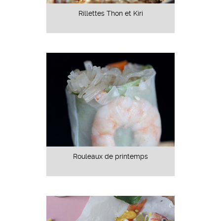
Rillettes Thon et Kiri
Rouleaux de printemps