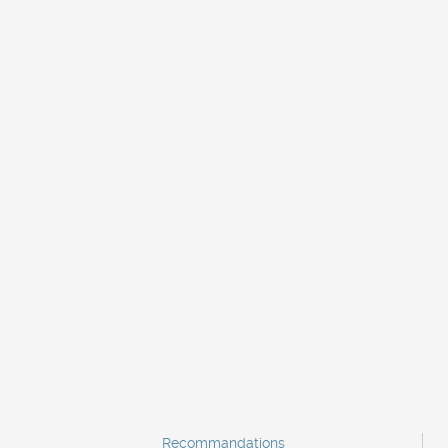
Recommandations