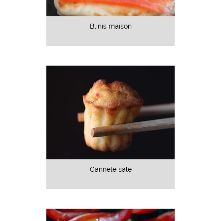
Blinis maison
Cannelé salé