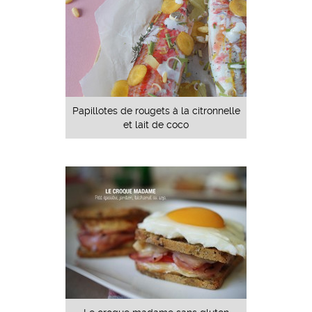
Papillotes de rougets à la citronnelle
et lait de coco