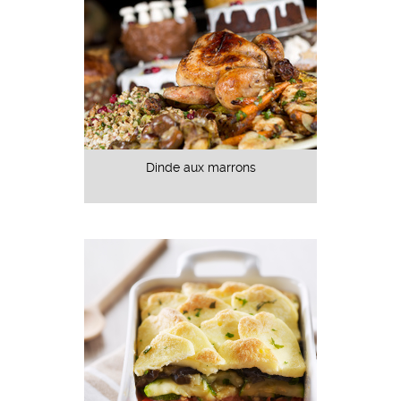
Dinde aux marrons