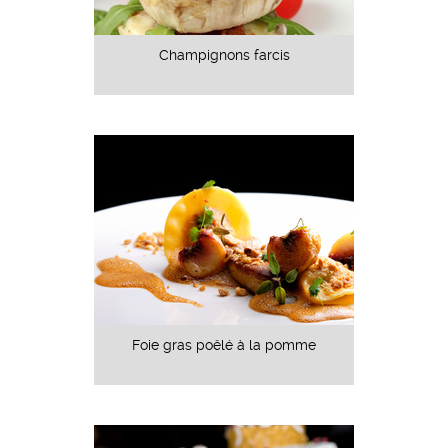
Champignons farcis
Foie gras poêlé à la pomme