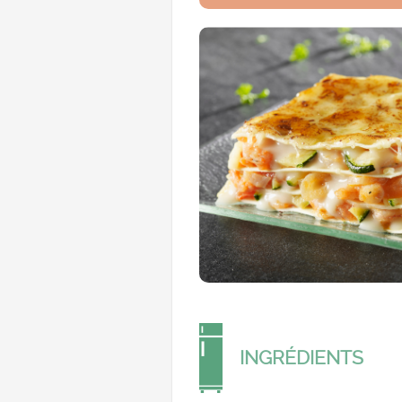
INGRÉDIENTS