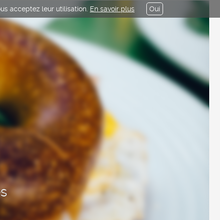
us acceptez leur utilisation.
En savoir plus
Oui
es