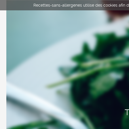
Recettes-sans-allergenes utilise des cookies afin d'
T