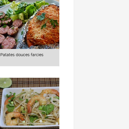
Patates douces farcies