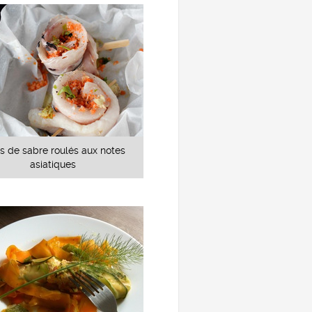
ts de sabre roulés aux notes
asiatiques