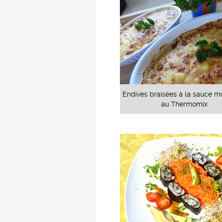
Endives braisées à la sauce 
au Thermomix