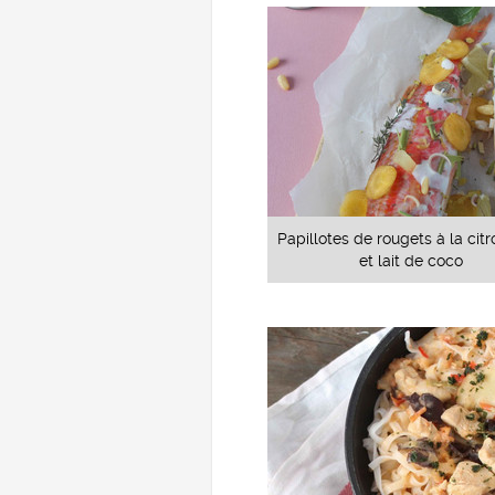
Papillotes de rougets à la cit
et lait de coco