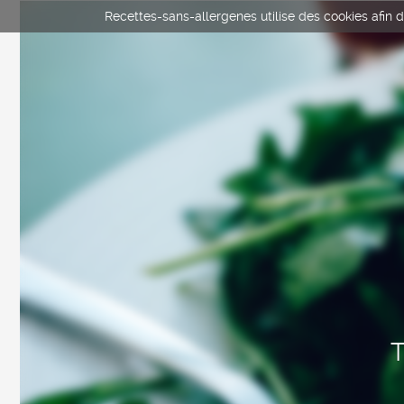
Recettes-sans-allergenes utilise des cookies afin d'
T