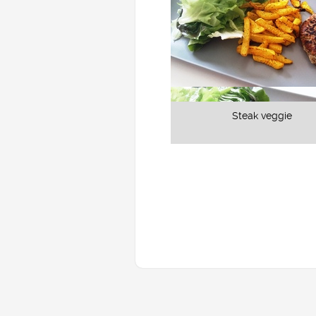
Steak veggie