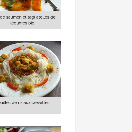
de saumon et tagliatelles de
légumes bio
uilles de riz aux crevettes