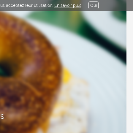
us acceptez leur utilisation.
En savoir plus
Oui
es