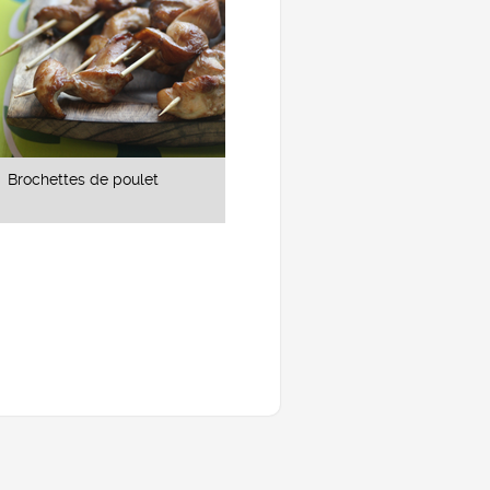
Brochettes de poulet