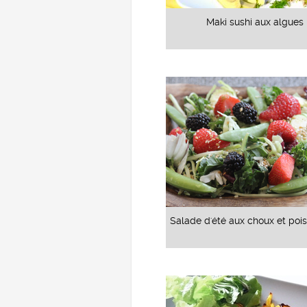
Maki sushi aux algues
Salade d'été aux choux et poi