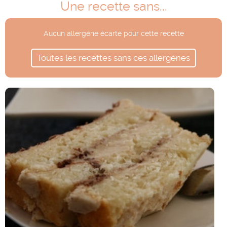
Une recette sans...
Aucun allergène écarté pour cette recette
Toutes les recettes sans ces allergènes