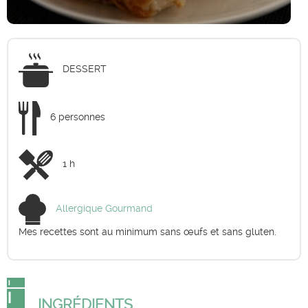
DESSERT
6 personnes
1 h
Allergique Gourmand
Mes recettes sont au minimum sans œufs et sans gluten.
INGRÉDIENTS