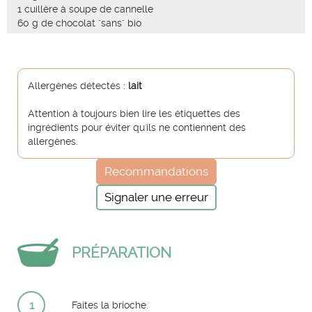
1 cuillère à soupe de cannelle
60 g de chocolat "sans" bio
Allergènes détectés :
lait
Attention à toujours bien lire les étiquettes des
ingrédients pour éviter qu'ils ne contiennent des
allergènes.
Recommandations
Signaler une erreur
PRÉPARATION
1
Faites la brioche.