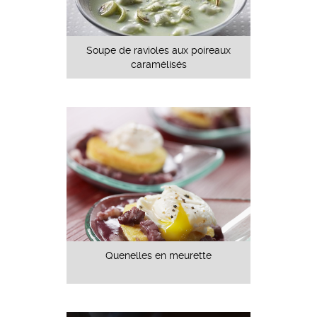
Soupe de ravioles aux poireaux
caramélisés
Quenelles en meurette