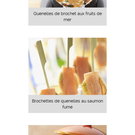
Quenelles de brochet aux fruits de
mer
Brochettes de quenelles au saumon
fumé