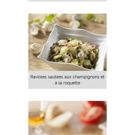
Ravioles sautées aux champignons et
à la roquette