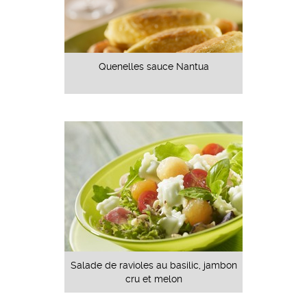
Quenelles sauce Nantua
Salade de ravioles au basilic, jambon
cru et melon