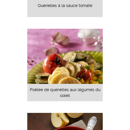
Quenelles à la sauce tomate
Poêlée de quenelles aux légumes du
soleil