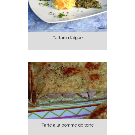
Tartare d'algue
Tarte à la pomme de terre