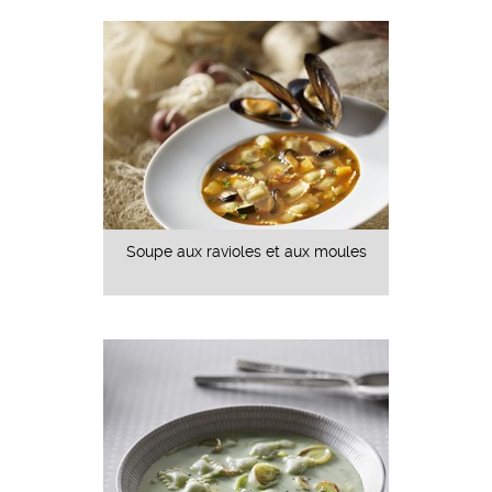
Soupe aux ravioles et aux moules