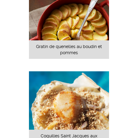
Gratin de quenelles au boudin et
pommes
Coquilles Saint Jacques aux