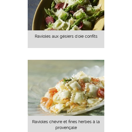
Ravioles aux gésiers d'oie confits
Ravioles chèvre et fines herbes à la
provençale