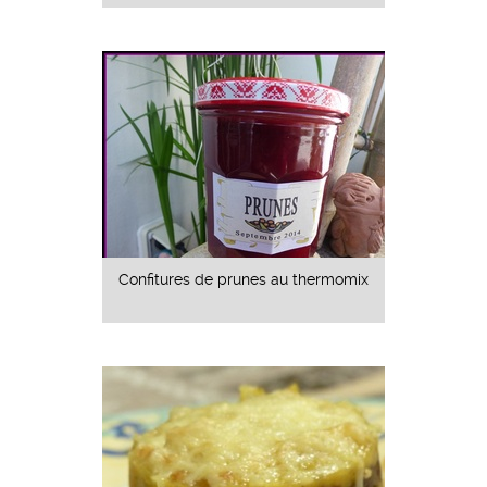
Confitures de prunes au thermomix