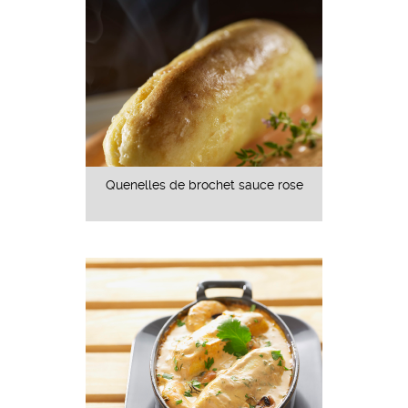
Quenelles de brochet sauce rose