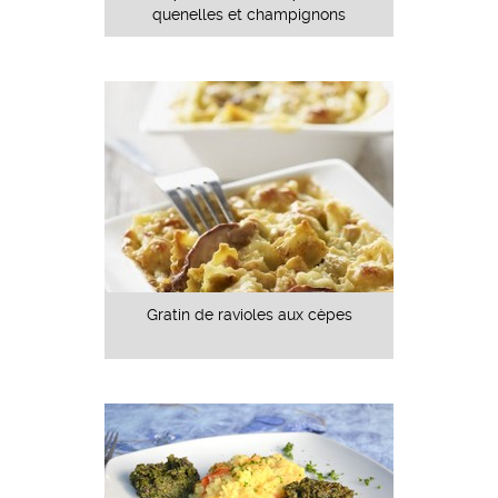
quenelles et champignons
Gratin de ravioles aux cèpes