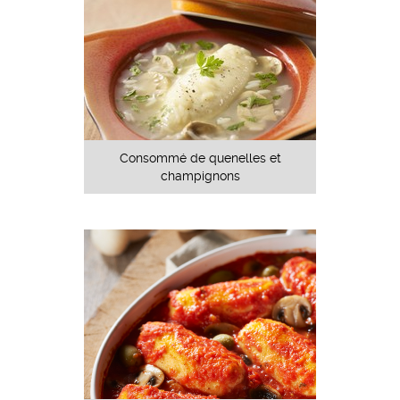
Consommé de quenelles et
champignons