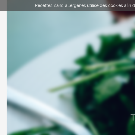
Recettes-sans-allergenes utilise des cookies afin d'
T