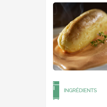
INGRÉDIENTS