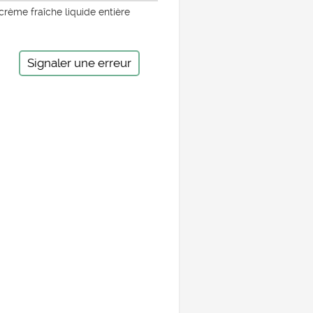
crème fraîche liquide entière
Signaler une erreur