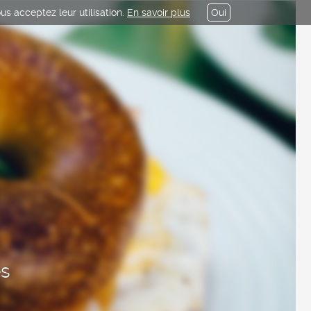
us acceptez leur utilisation.
En savoir plus
Oui
es