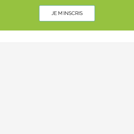
JE M'INSCRIS