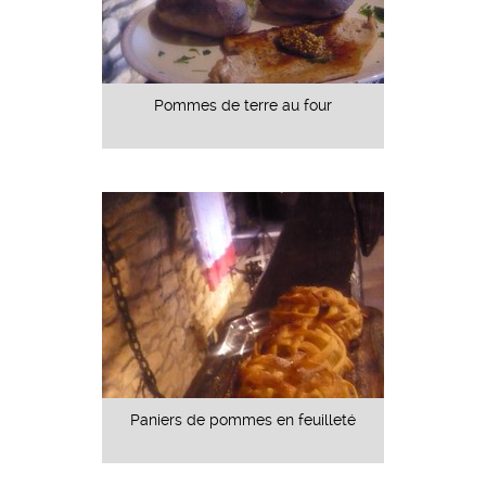
Pommes de terre au four
Paniers de pommes en feuilleté