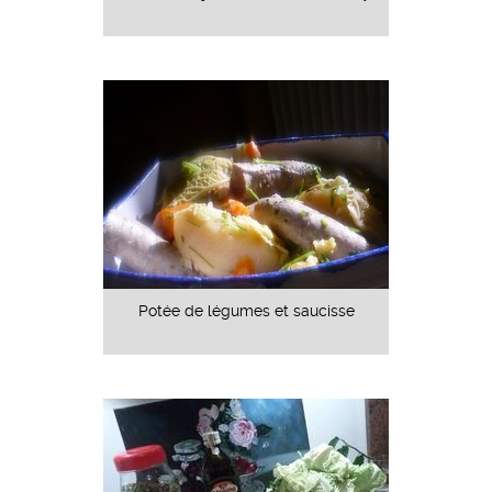
Potée de légumes et saucisse