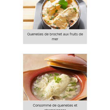
Quenelles de brochet aux fruits de
mer
Consommé de quenelles et