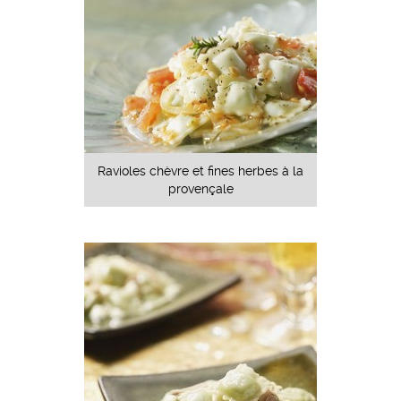
Ravioles chèvre et fines herbes à la
provençale