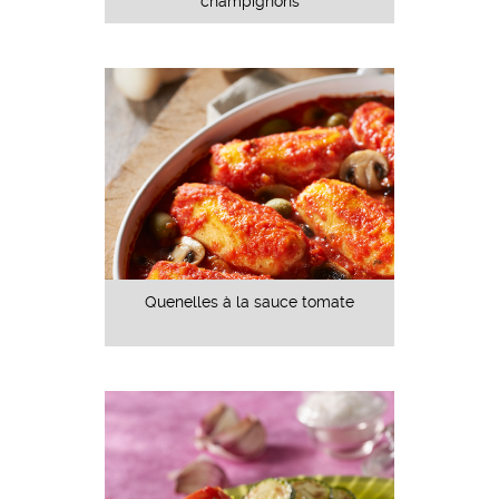
champignons
Quenelles à la sauce tomate