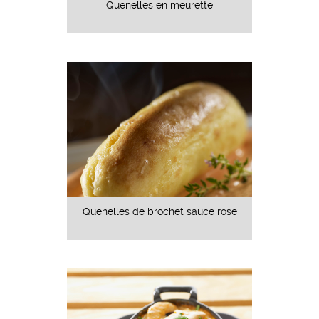
Quenelles en meurette
Quenelles de brochet sauce rose