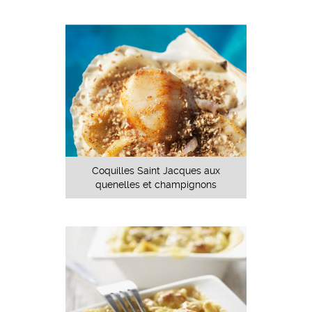
Coquilles Saint Jacques aux
quenelles et champignons