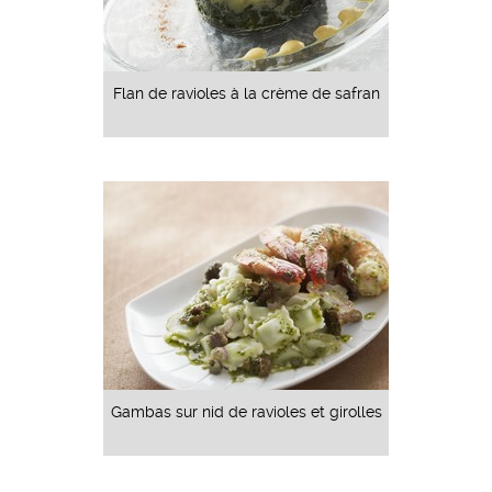
Flan de ravioles à la crème de safran
Gambas sur nid de ravioles et girolles