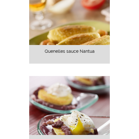
Quenelles sauce Nantua