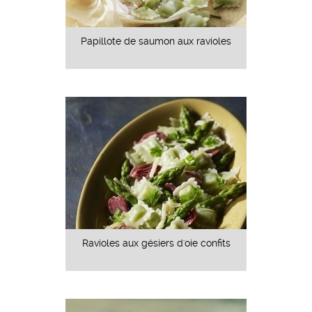
Papillote de saumon aux ravioles
Ravioles aux gésiers d'oie confits