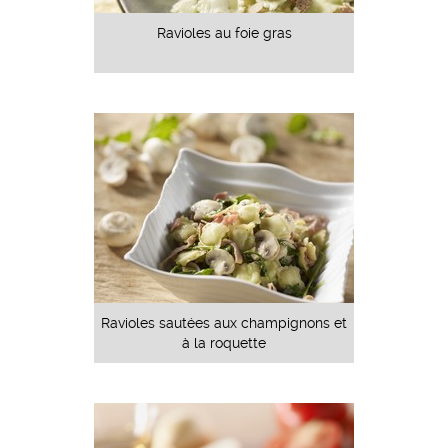
Ravioles au foie gras
Ravioles sautées aux champignons et
à la roquette