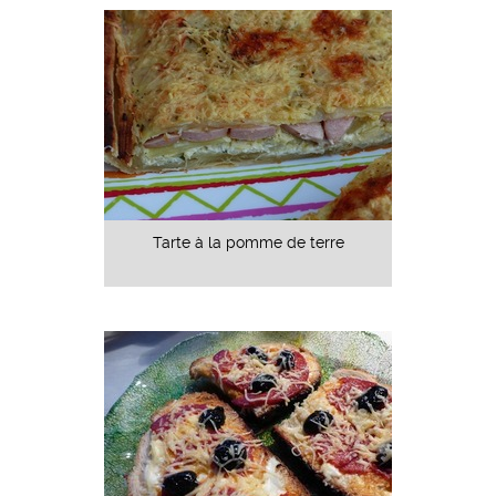
Tarte à la pomme de terre