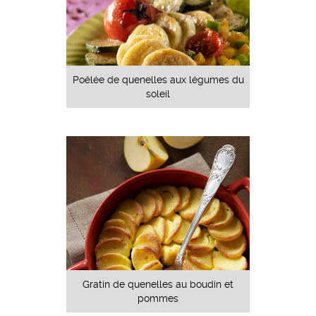
Poêlée de quenelles aux légumes du
soleil
Gratin de quenelles au boudin et
pommes