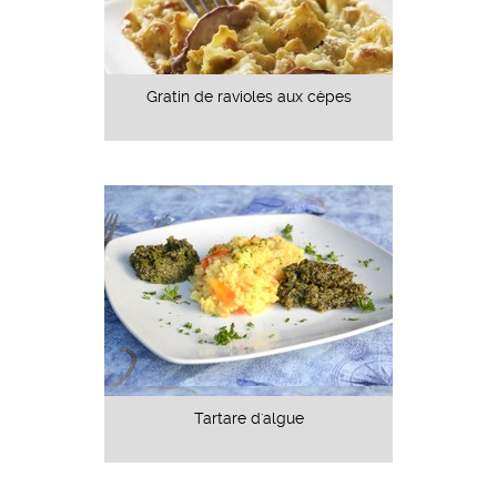
Gratin de ravioles aux cèpes
Tartare d'algue