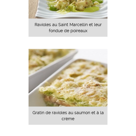
Ravioles au Saint Marcellin et leur
fondue de poireaux
Gratin de ravioles au saumon et à la
crème