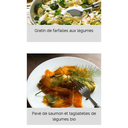
Gratin de farfalles aux légumes
Pavé de saumon et tagliatelles de
légumes bio