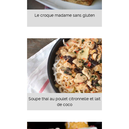
Le croque madame sans gluten
Soupe thaï au poulet citronnelle et lait
de coco