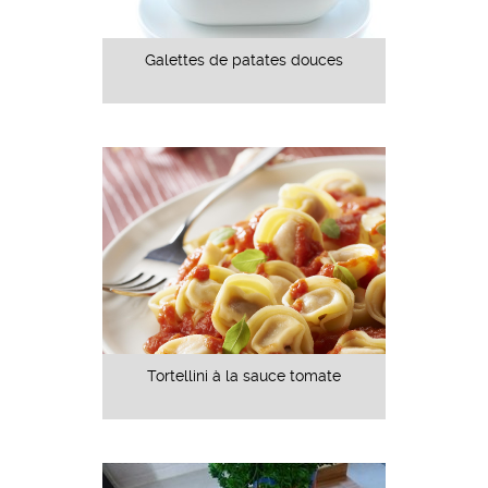
Galettes de patates douces
Tortellini à la sauce tomate