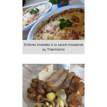
Endives braisées à la sauce moutarde
au Thermomix