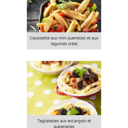
Cassolette aux mini quenelles et aux
légumes d'été
Tagliatelles aux escargots et
aubergines