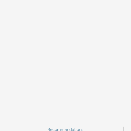
Recommandations