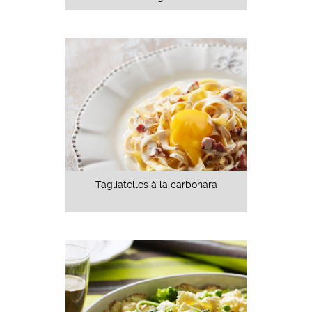
Tagliatelles à la carbonara