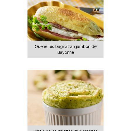
Quenelles bagnat au jambon de
Bayonne