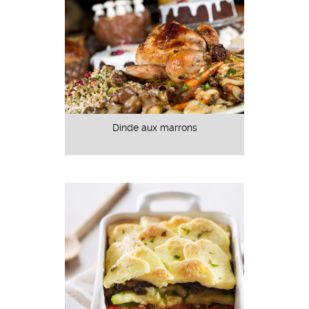
Dinde aux marrons