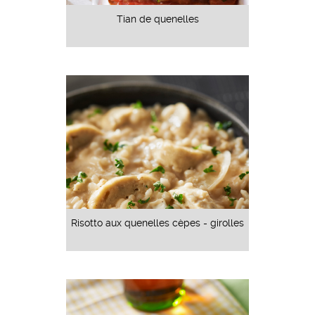
Tian de quenelles
Risotto aux quenelles cèpes - girolles