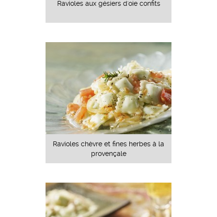
Ravioles aux gésiers d'oie confits
Ravioles chèvre et fines herbes à la
provençale