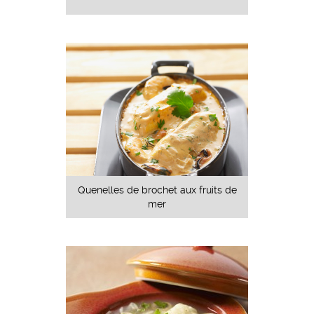
Quenelles de brochet aux fruits de
mer