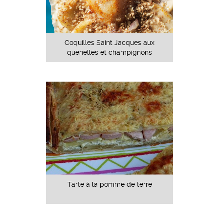
Coquilles Saint Jacques aux
quenelles et champignons
Tarte à la pomme de terre