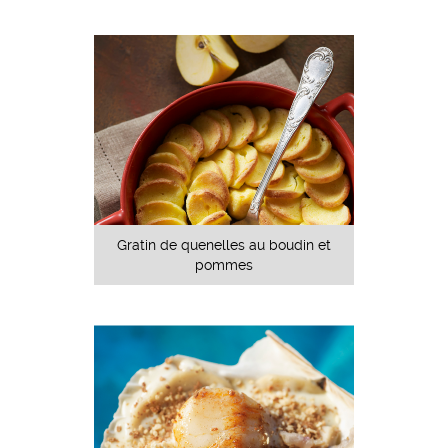
Gratin de quenelles au boudin et
pommes