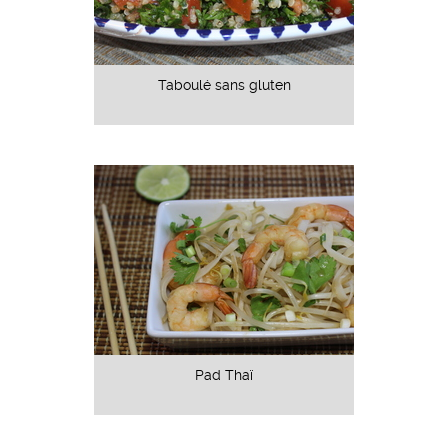
Taboulé sans gluten
Pad Thaï