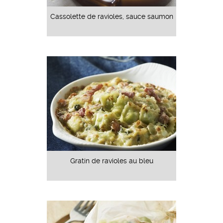
Cassolette de ravioles, sauce saumon
Gratin de ravioles au bleu