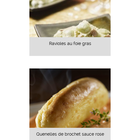
Ravioles au foie gras
Quenelles de brochet sauce rose