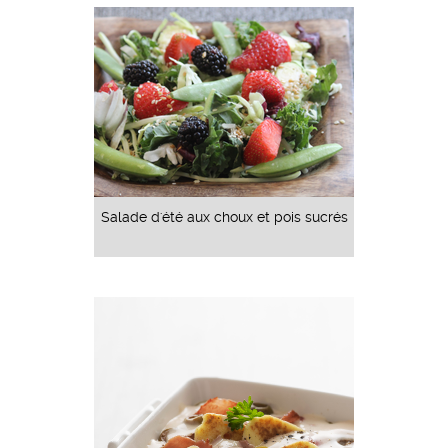
Salade d'été aux choux et pois sucrés