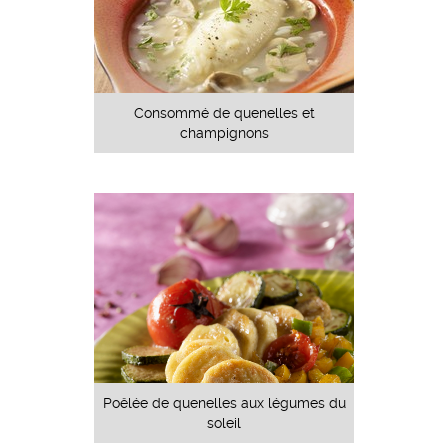
Consommé de quenelles et
champignons
Poêlée de quenelles aux légumes du
soleil