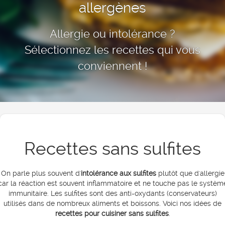
allergènes
Allergie ou intolérance ?
Sélectionnez les recettes qui vous
conviennent !
Recettes sans sulfites
On parle plus souvent d'
intolérance aux sulfites
plutôt que d'allergie
car la réaction est souvent inflammatoire et ne touche pas le systèm
immunitaire. Les sulfites sont des anti-oxydants (conservateurs)
utilisés dans de nombreux aliments et boissons. Voici nos idées de
recettes pour cuisiner sans sulfites
.