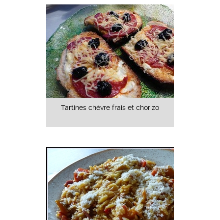
Tartines chèvre frais et chorizo