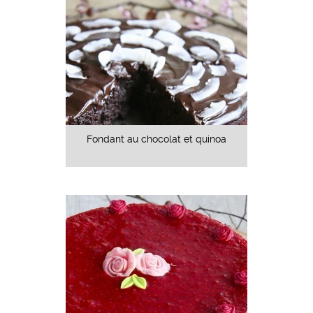
Fondant au chocolat et quinoa