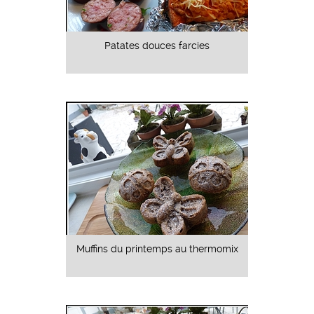
Patates douces farcies
Muffins du printemps au thermomix