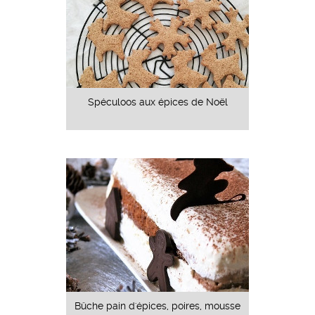
Spéculoos aux épices de Noël
Bûche pain d'épices, poires, mousse