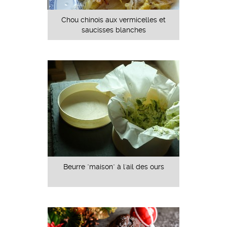
Chou chinois aux vermicelles et
saucisses blanches
Beurre "maison" à l'ail des ours