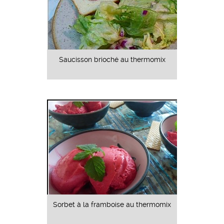
Saucisson brioché au thermomix
Sorbet à la framboise au thermomix