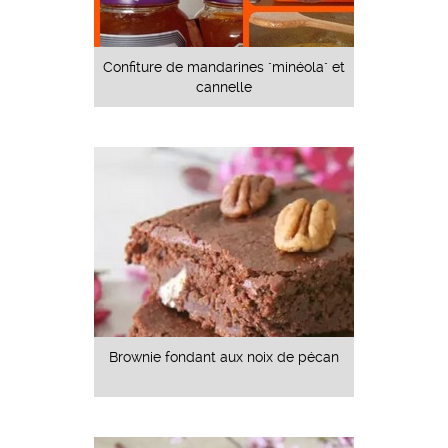
Confiture de mandarines "minéola" et
cannelle
Brownie fondant aux noix de pécan