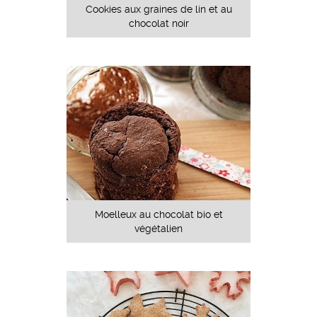
Cookies aux graines de lin et au
chocolat noir
Moelleux au chocolat bio et
végétalien