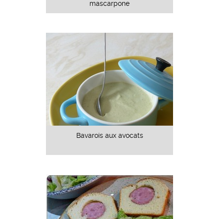
mascarpone
Bavarois aux avocats