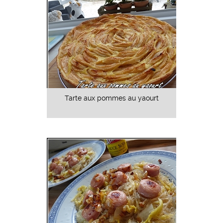
Tarte aux pommes au yaourt