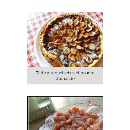
Tarte aux quetsches et poudre
d'amande