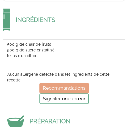
INGRÉDIENTS
500 g de chair de fruits
500 g de sucre cristallisé
le jus d'un citron
Aucun allergène détecté dans les ingrédients de cette
recette
Recommandations
Signaler une erreur
PRÉPARATION