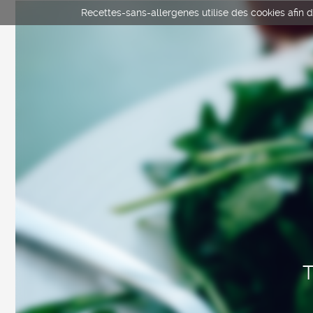
Recettes-sans-allergenes utilise des cookies afin d'
T