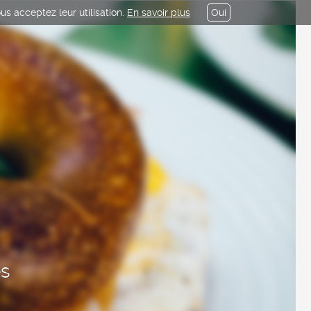
us acceptez leur utilisation.
En savoir plus
Oui
es