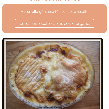
Aucun allergène écarté pour cette recette
Toutes les recettes sans ces allergènes