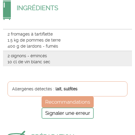
INGRÉDIENTS
2 fromages à tartiflette
1.5 kg de pommes de terre
400 g de lardons - fumés
2 oignons - émincés
10 cl de vin blanc sec
Allergènes détectés :
lait, sulfites
Recommandations
Signaler une erreur