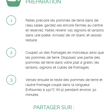
PRÉPARATION
1
Faites précuire les pommes de terre dans de
l'eau salée, gardez-les encore fermes au centre
et réservez. Faites revenir vos oignons et lardons
dans une poêle. Arrosez de vin blanc et laissez
réduire.
2
Coupez un des fromages en morceaux ainsi que
les pommes de terre. Disposez une partie des
pommes de terre dans votre plat à gratin, les
lardons, oignons et cubes de fromages.
3
Versez ensuite le reste des pommes de terre et
l'autre fromage coupé dans la longueur.
Enfournez à 150°C (th.5) pendant environ 30
minutes.
PARTAGER SUR :