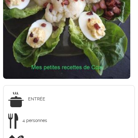
ENTRÉE
4 personnes