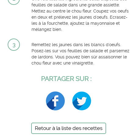
feuilles de salade dans une grande assiette.
Mettez au centre le chou fleur. Coupez vos oeufs
en deux et prélevez les jaunes d'oeufs. Ecrasez-
les à la fourchette, ajoutez la mayonnaise et
mélangez bien.
3
Remettez les jaunes dans les blancs d'oeufs.
Posez-les sur vos feuilles de salade et parsemez
de lardons. Vous pouvez bien sûr assaisonner le
chou fleur avec une vinaigrette.
PARTAGER SUR :
Retour à la liste des recettes