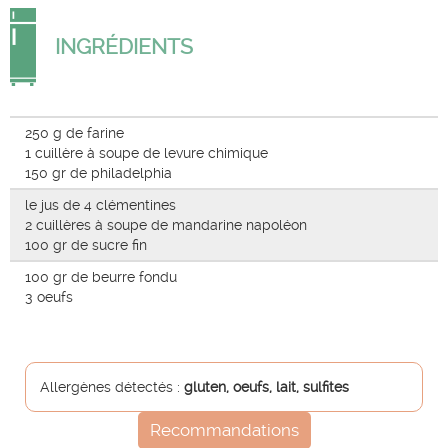
INGRÉDIENTS
250 g de farine
1 cuillère à soupe de levure chimique
150 gr de philadelphia
le jus de 4 clémentines
2 cuillères à soupe de mandarine napoléon
100 gr de sucre fin
100 gr de beurre fondu
3 oeufs
Allergènes détectés :
gluten, oeufs, lait, sulfites
Recommandations