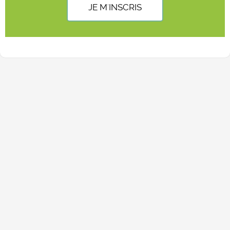
JE M'INSCRIS