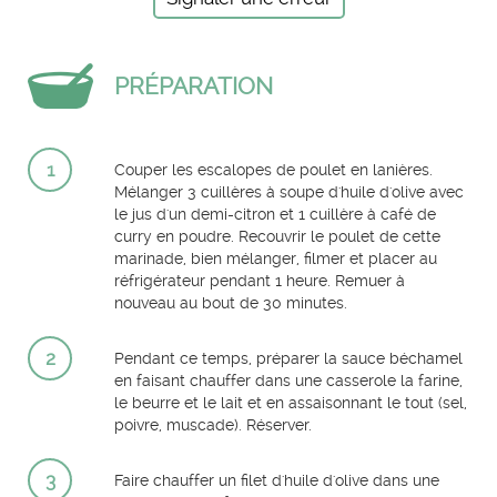
PRÉPARATION
1
Couper les escalopes de poulet en lanières.
Mélanger 3 cuillères à soupe d'huile d'olive avec
le jus d'un demi-citron et 1 cuillère à café de
curry en poudre. Recouvrir le poulet de cette
marinade, bien mélanger, filmer et placer au
réfrigérateur pendant 1 heure. Remuer à
nouveau au bout de 30 minutes.
2
Pendant ce temps, préparer la sauce béchamel
en faisant chauffer dans une casserole la farine,
le beurre et le lait et en assaisonnant le tout (sel,
poivre, muscade). Réserver.
3
Faire chauffer un filet d'huile d'olive dans une