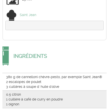
Saint Jean
INGRÉDIENTS
380 g de cannelloni chèvre-pesto, par exemple Saint Jean®
2 escalopes de poulet
3 cuillères à soupe d' huile d'olive
0.5 citron
1 cuillère à café de curry en poudre
1 oignon