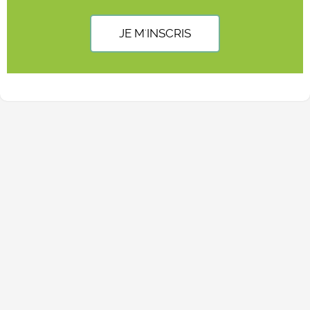
JE M'INSCRIS