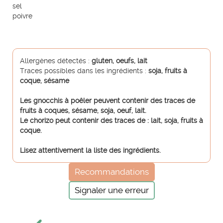
sel
poivre
Allergènes détectés :
gluten, oeufs, lait
Traces possibles dans les ingrédients :
soja, fruits à
coque, sésame
Les gnocchis à poêler peuvent contenir des traces de
fruits à coques, sésame, soja, oeuf, lait.
Le chorizo peut contenir des traces de : lait, soja, fruits à
coque.
Lisez attentivement la liste des ingrédients.
Recommandations
Signaler une erreur