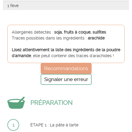
1 fève
Allergènes détectés :
soja, fruits à coque, sulfites
Traces possibles dans les ingrédients :
arachide
Lisez attentivement la liste des ingrédients de la poudre
d'amande
, elle peut contenir des traces d'arachides !
Recommandations
Signaler une erreur
PRÉPARATION
1
ÉTAPE 1 : La pâte à tarte