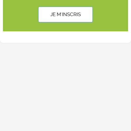
JE M'INSCRIS