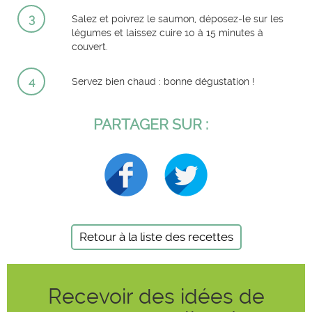
3
Salez et poivrez le saumon, déposez-le sur les
légumes et laissez cuire 10 à 15 minutes à
couvert.
4
Servez bien chaud : bonne dégustation !
PARTAGER SUR :
Retour à la liste des recettes
Recevoir des idées de