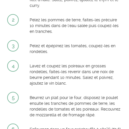
curry.
2
Pelez les pommes de terre, faites-les précuire
10 minutes dans de l'eau salée puis coupez-les
en tranches.
3
Pelez et épépinez les tomates, coupez-les en
rondelles.
4
Lavez et coupez les poireaux en grosses
rondelles, faites-les revenir dans une noix de
beurre pendant 10 minutes. Salez et poivrez,
ajoutez le vin blanc.
5
Beurrez un plat pour le four, disposez le poulet
ensuite les tranches de pommes de terre, les
rondelles de tomates et les poireaux. Recouvrez
de mozzarella et de fromage râpé.