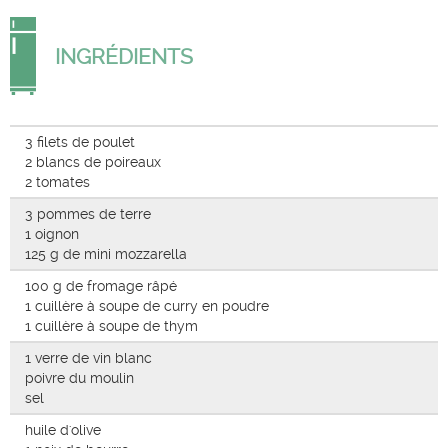
INGRÉDIENTS
3 filets de poulet
2 blancs de poireaux
2 tomates
3 pommes de terre
1 oignon
125 g de mini mozzarella
100 g de fromage râpé
1 cuillère à soupe de curry en poudre
1 cuillère à soupe de thym
1 verre de vin blanc
poivre du moulin
sel
huile d'olive